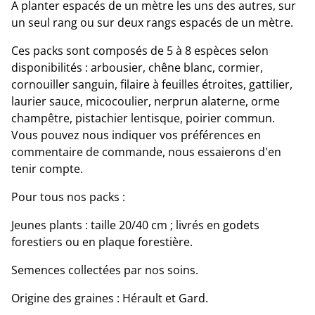
A planter espacés de un mètre les uns des autres, sur
un seul rang ou sur deux rangs espacés de un mètre.
Ces packs sont composés de 5 à 8 espèces selon
disponibilités : arbousier, chêne blanc, cormier,
cornouiller sanguin, filaire à feuilles étroites, gattilier,
laurier sauce, micocoulier, nerprun alaterne, orme
champêtre, pistachier lentisque, poirier commun.
Vous pouvez nous indiquer vos préférences en
commentaire de commande, nous essaierons d'en
tenir compte.
Pour tous nos packs :
Jeunes plants : taille 20/40 cm ; livrés en godets
forestiers ou en plaque forestière.
Semences collectées par nos soins.
Origine des graines : Hérault et Gard.