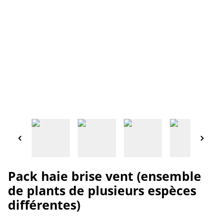
Pack haie brise vent (ensemble
de plants de plusieurs espèces
différentes)