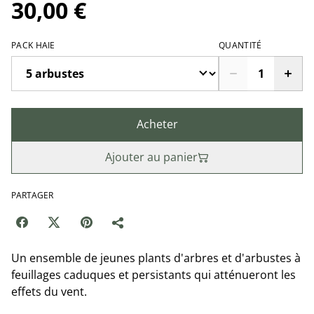
30,00 €
PACK HAIE
QUANTITÉ
Acheter
Ajouter au panier
PARTAGER
Un ensemble de jeunes plants d'arbres et d'arbustes à
feuillages caduques et persistants qui atténueront les
effets du vent.