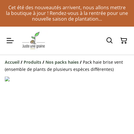
Cet été des nouveautés arrivent, nous allons mettre
la boutique à jour ! Rendez-vous à la rentrée pour une
nouvelle saison de plantation...
Accueil
/
Produits
/
Nos packs haies
/
Pack haie brise vent
(ensemble de plants de plusieurs espèces différentes)