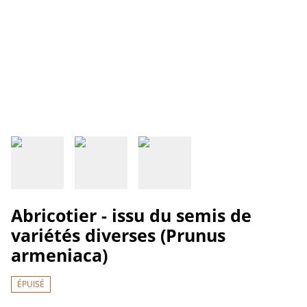
Abricotier - issu du semis de
variétés diverses (Prunus
armeniaca)
ÉPUISÉ