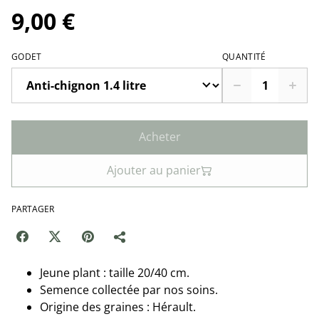
9,00 €
GODET
QUANTITÉ
Acheter
Ajouter au panier
PARTAGER
Jeune plant : taille 20/40 cm.
Semence collectée par nos soins.
Origine des graines : Hérault.