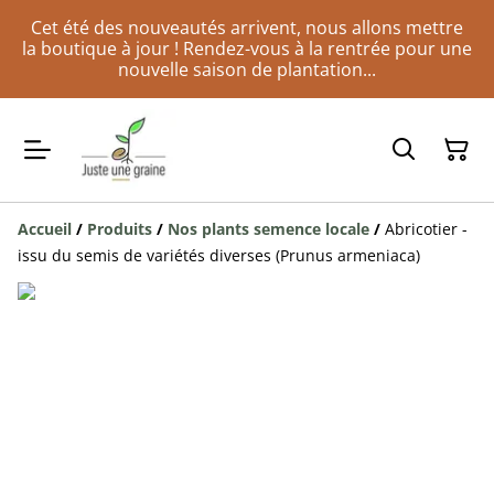
Cet été des nouveautés arrivent, nous allons mettre
la boutique à jour ! Rendez-vous à la rentrée pour une
nouvelle saison de plantation...
Accueil
/
Produits
/
Nos plants semence locale
/
Abricotier -
issu du semis de variétés diverses (Prunus armeniaca)