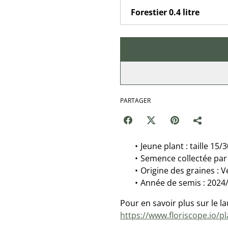
PARTAGER
Jeune plant : taille 15/
Semence collectée par 
Origine des graines : 
Année de semis : 2024
Pour en savoir plus sur le la
https://www.floriscope.io/pl