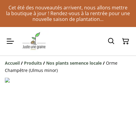
Cet été des nouveautés arrivent, nous allons mettre
la boutique à jour ! Rendez-vous à la rentrée pour une
nouvelle saison de plantation...
Accueil
/
Produits
/
Nos plants semence locale
/
Orme
Champêtre (Ulmus minor)