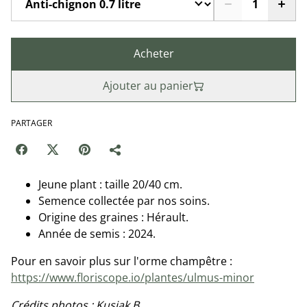
Acheter
Ajouter au panier
PARTAGER
Jeune plant : taille 20/40 cm.
Semence collectée par nos soins.
Origine des graines : Hérault.
Année de semis : 2024.
Pour en savoir plus sur l'orme champêtre :
https://www.floriscope.io/plantes/ulmus-minor
Crédits photos : Kusiak B.