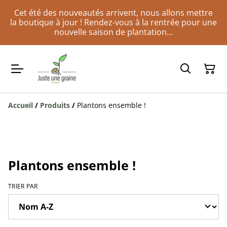
Cet été des nouveautés arrivent, nous allons mettre
la boutique à jour ! Rendez-vous à la rentrée pour une
nouvelle saison de plantation...
Accueil
/
Produits
/
Plantons ensemble !
Plantons ensemble !
TRIER PAR