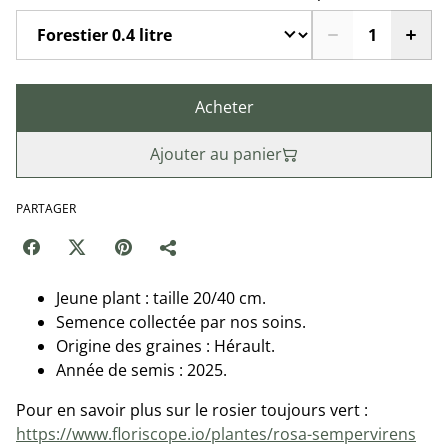
Acheter
Ajouter au panier
PARTAGER
Jeune plant : taille 20/40 cm.
Semence collectée par nos soins.
Origine des graines : Hérault.
Année de semis : 2025.
Pour en savoir plus sur le rosier toujours vert :
https://www.floriscope.io/plantes/rosa-sempervirens