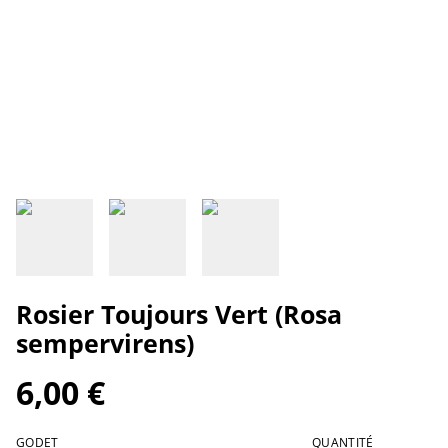
Rosier Toujours Vert (Rosa
sempervirens)
6,00 €
GODET
QUANTITÉ