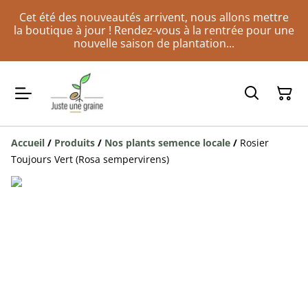
Cet été des nouveautés arrivent, nous allons mettre
la boutique à jour ! Rendez-vous à la rentrée pour une
nouvelle saison de plantation...
Accueil
/
Produits
/
Nos plants semence locale
/
Rosier
Toujours Vert (Rosa sempervirens)