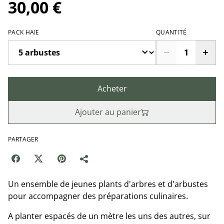
30,00 €
PACK HAIE
QUANTITÉ
Acheter
Ajouter au panier
PARTAGER
Un ensemble de jeunes plants d'arbres et d'arbustes
pour accompagner des préparations culinaires.
A planter espacés de un mètre les uns des autres, sur