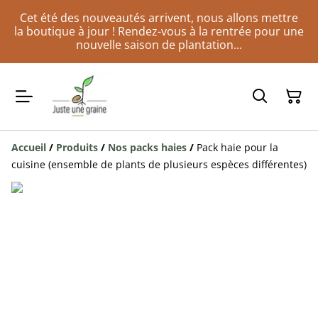
Cet été des nouveautés arrivent, nous allons mettre
la boutique à jour ! Rendez-vous à la rentrée pour une
nouvelle saison de plantation...
Accueil
/
Produits
/
Nos packs haies
/
Pack haie pour la
cuisine (ensemble de plants de plusieurs espèces différentes)