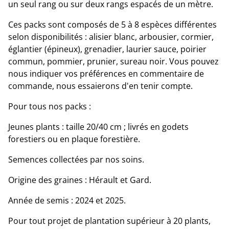
un seul rang ou sur deux rangs espacés de un mètre.
Ces packs sont composés de 5 à 8 espèces différentes
selon disponibilités : alisier blanc, arbousier, cormier,
églantier (épineux), grenadier, laurier sauce, poirier
commun, pommier, prunier, sureau noir. Vous pouvez
nous indiquer vos préférences en commentaire de
commande, nous essaierons d'en tenir compte.
Pour tous nos packs :
Jeunes plants : taille 20/40 cm ; livrés en godets
forestiers ou en plaque forestière.
Semences collectées par nos soins.
Origine des graines : Hérault et Gard.
Année de semis : 2024 et 2025.
Pour tout projet de plantation supérieur à 20 plants,