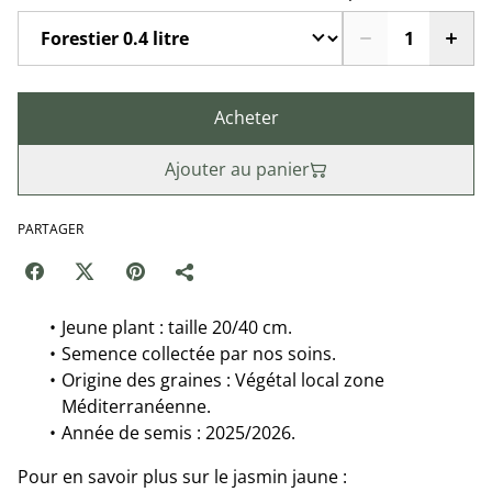
Acheter
Ajouter au panier
PARTAGER
Jeune plant : taille 20/40 cm.
Semence collectée par nos soins.
Origine des graines : Végétal local zone
Méditerranéenne.
Année de semis : 2025/2026.
Pour en savoir plus sur le jasmin jaune :