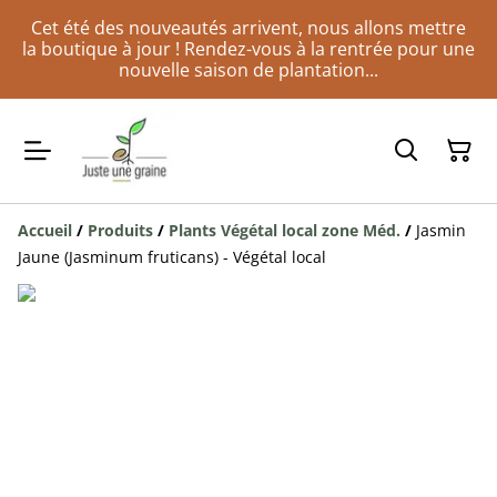
Cet été des nouveautés arrivent, nous allons mettre
la boutique à jour ! Rendez-vous à la rentrée pour une
nouvelle saison de plantation...
Accueil
/
Produits
/
Plants Végétal local zone Méd.
/
Jasmin
Jaune (Jasminum fruticans) - Végétal local