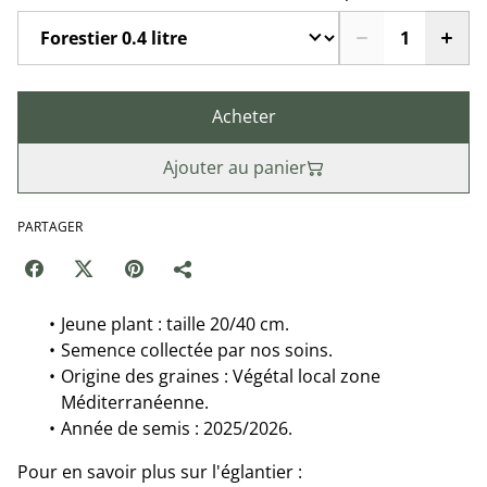
Acheter
Ajouter au panier
PARTAGER
Jeune plant : taille 20/40 cm.
Semence collectée par nos soins.
Origine des graines : Végétal local zone
Méditerranéenne.
Année de semis : 2025/2026.
Pour en savoir plus sur l'églantier :