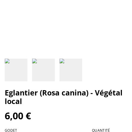
Eglantier (Rosa canina) - Végétal
local
6,00 €
GODET
QUANTITÉ