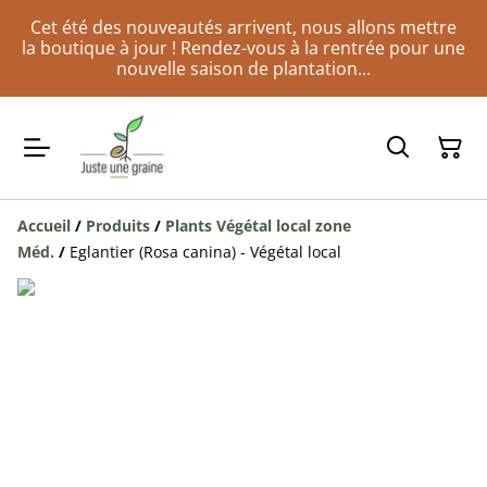
Cet été des nouveautés arrivent, nous allons mettre
la boutique à jour ! Rendez-vous à la rentrée pour une
nouvelle saison de plantation...
Accueil
/
Produits
/
Plants Végétal local zone
Méd.
/
Eglantier (Rosa canina) - Végétal local