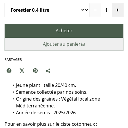
Acheter
Ajouter au panier
PARTAGER
Jeune plant : taille 20/40 cm.
Semence collectée par nos soins.
Origine des graines : Végétal local zone
Méditerranéenne.
Année de semis : 2025/2026
Pour en savoir plus sur le ciste cotonneux :