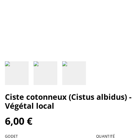
Ciste cotonneux (Cistus albidus) -
Végétal local
6,00 €
GODET
QUANTITÉ