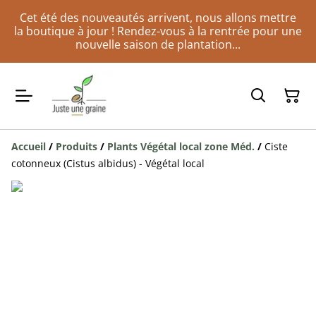
Cet été des nouveautés arrivent, nous allons mettre
la boutique à jour ! Rendez-vous à la rentrée pour une
nouvelle saison de plantation...
Accueil
/
Produits
/
Plants Végétal local zone Méd.
/
Ciste
cotonneux (Cistus albidus) - Végétal local