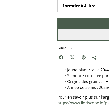
PARTAGER
Jeune plant : taille 20/
Semence collectée par 
Origine des graines : H
Année de semis : 2025
Pour en savoir plus sur l'arg
https://www.floriscope.io/